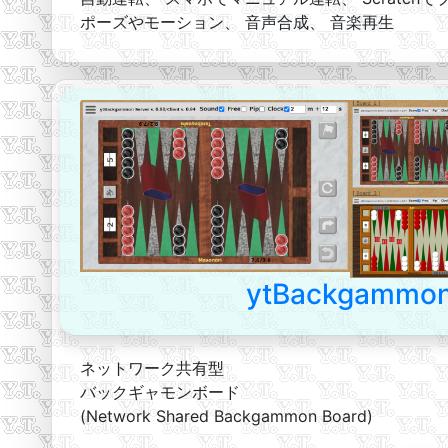
ポーズやモーション、 音声合成、 音楽再生
ytBackgammo
ネットワーク共有型
バックギャモンボード
(Network Shared Backgammon Board)