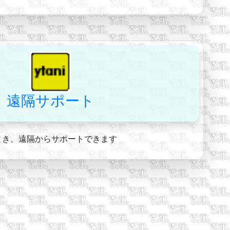
遠隔サポート
とき、遠隔からサポートできます