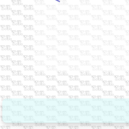
Previous